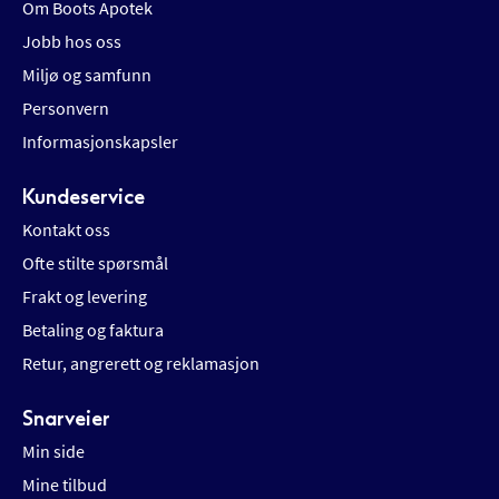
Om Boots Apotek
Jobb hos oss
Miljø og samfunn
Personvern
Informasjonskapsler
Kundeservice
Kontakt oss
Ofte stilte spørsmål
Frakt og levering
Betaling og faktura
Retur, angrerett og reklamasjon
Snarveier
Min side
Mine tilbud