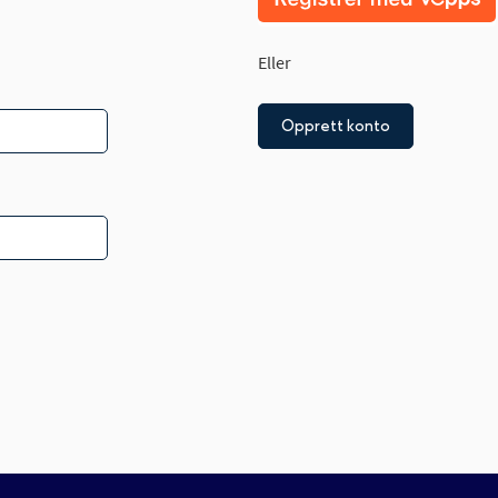
Eller
Opprett konto