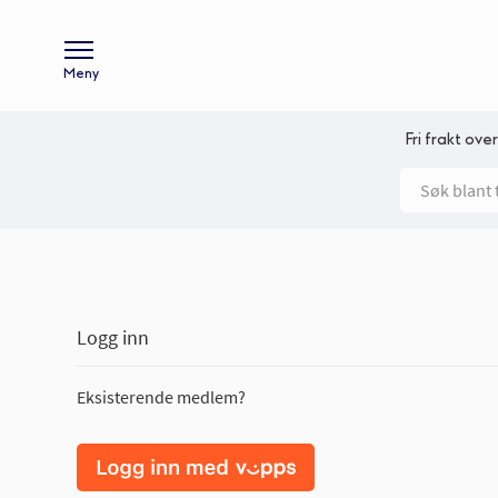
Meny
Fri frakt over
Logg inn
Eksisterende medlem?