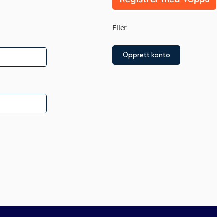
Eller
Opprett konto