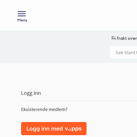
Meny
Fri frakt over
Logg inn
Eksisterende medlem?