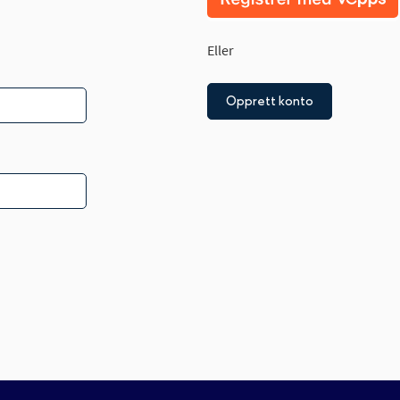
Eller
Opprett konto