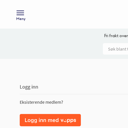
Meny
Fri frakt over
Logg inn
Eksisterende medlem?