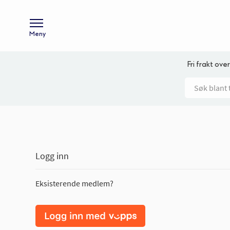
Meny
Fri frakt over
Logg inn
Eksisterende medlem?