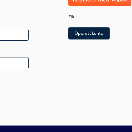
Eller
Opprett konto