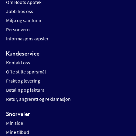
Om Boots Apotek
Jobb hos oss
Miljø og samfunn
Personvern
Informasjonskapsler
Kundeservice
Kontakt oss
Ofte stilte spørsmål
Frakt og levering
Betaling og faktura
Retur, angrerett og reklamasjon
Snarveier
Min side
Mine tilbud