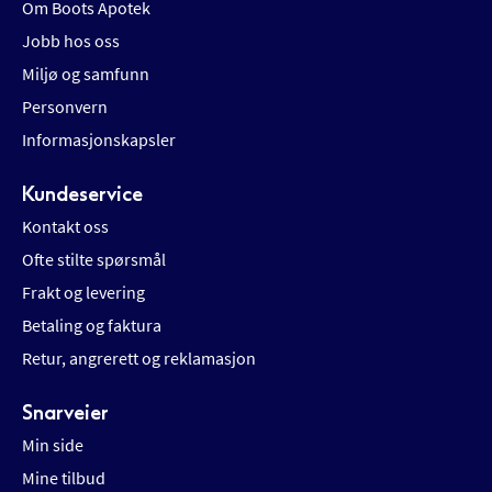
Om Boots Apotek
Jobb hos oss
Miljø og samfunn
Personvern
Informasjonskapsler
Kundeservice
Kontakt oss
Ofte stilte spørsmål
Frakt og levering
Betaling og faktura
Retur, angrerett og reklamasjon
Snarveier
Min side
Mine tilbud