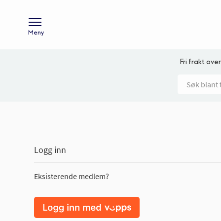
Meny
Fri frakt over
Logg inn
Eksisterende medlem?