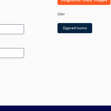
Eller
Opprett konto