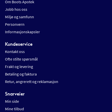
Om Boots Apotek
Jobb hos oss
Miljø og samfunn
Personvern
Informasjonskapsler
Kundeservice
Kontakt oss
Ofte stilte spørsmål
Frakt og levering
Betaling og faktura
Retur, angrerett og reklamasjon
Snarveier
Min side
Mine tilbud