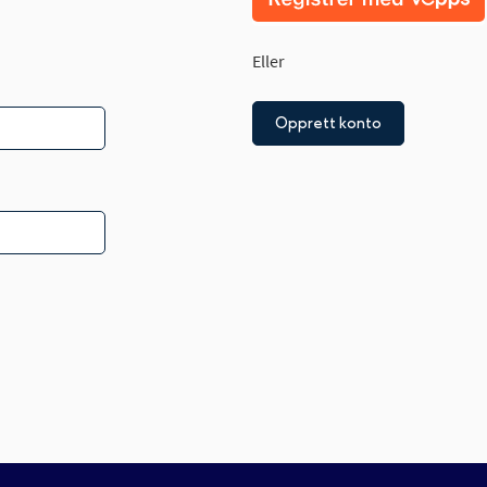
Eller
Opprett konto