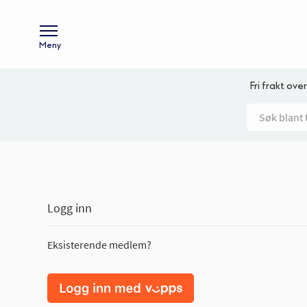
Meny
Fri frakt over
Logg inn
Eksisterende medlem?