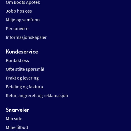
Om Boots Apotek
Jobb hos oss
Miljø og samfunn
Personvern
Informasjonskapsler
Kundeservice
Kontakt oss
Ofte stilte spørsmål
Frakt og levering
Betaling og faktura
Retur, angrerett og reklamasjon
Snarveier
Min side
Mine tilbud