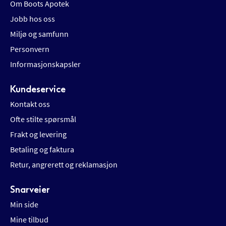
Om Boots Apotek
Jobb hos oss
Miljø og samfunn
Personvern
Informasjonskapsler
Kundeservice
Kontakt oss
Ofte stilte spørsmål
Frakt og levering
Betaling og faktura
Retur, angrerett og reklamasjon
Snarveier
Min side
Mine tilbud