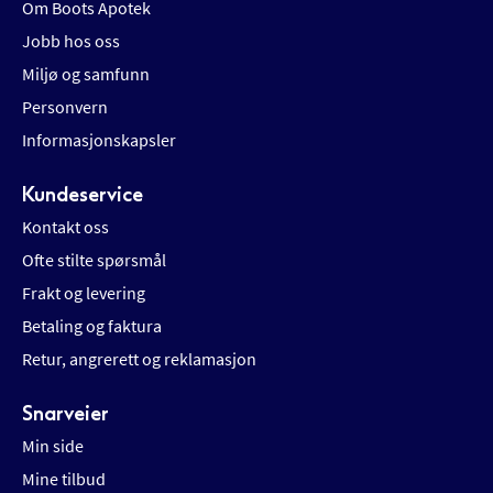
Om Boots Apotek
Jobb hos oss
Miljø og samfunn
Personvern
Informasjonskapsler
Kundeservice
Kontakt oss
Ofte stilte spørsmål
Frakt og levering
Betaling og faktura
Retur, angrerett og reklamasjon
Snarveier
Min side
Mine tilbud