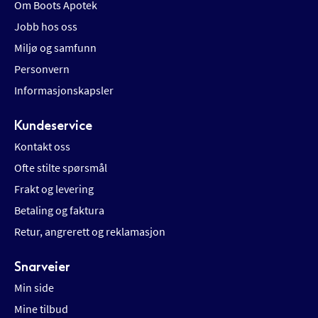
Om Boots Apotek
Jobb hos oss
Miljø og samfunn
Personvern
Informasjonskapsler
Kundeservice
Kontakt oss
Ofte stilte spørsmål
Frakt og levering
Betaling og faktura
Retur, angrerett og reklamasjon
Snarveier
Min side
Mine tilbud