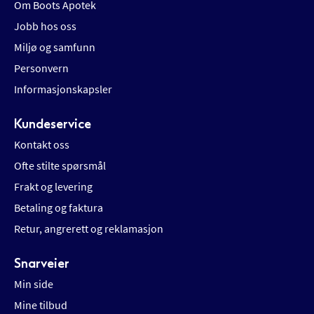
Om Boots Apotek
Jobb hos oss
Miljø og samfunn
Personvern
Informasjonskapsler
Kundeservice
Kontakt oss
Ofte stilte spørsmål
Frakt og levering
Betaling og faktura
Retur, angrerett og reklamasjon
Snarveier
Min side
Mine tilbud