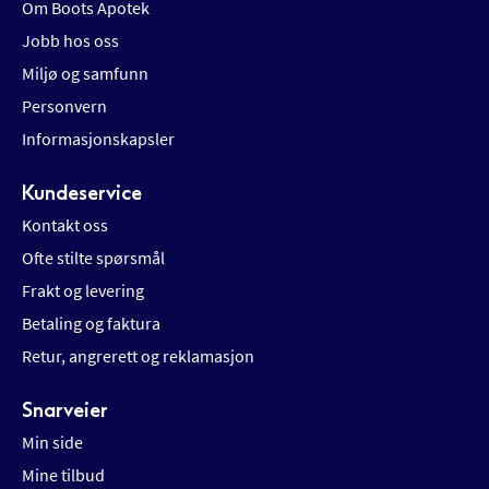
Om Boots Apotek
Jobb hos oss
Miljø og samfunn
Personvern
Informasjonskapsler
Kundeservice
Kontakt oss
Ofte stilte spørsmål
Frakt og levering
Betaling og faktura
Retur, angrerett og reklamasjon
Snarveier
Min side
Mine tilbud