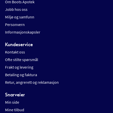
Om Boots Apotek
Jobb hos oss
Miljø og samfunn
Personvern
Informasjonskapsler
Kundeservice
Kontakt oss
Ofte stilte spørsmål
Frakt og levering
Betaling og faktura
Retur, angrerett og reklamasjon
Snarveier
Min side
Mine tilbud