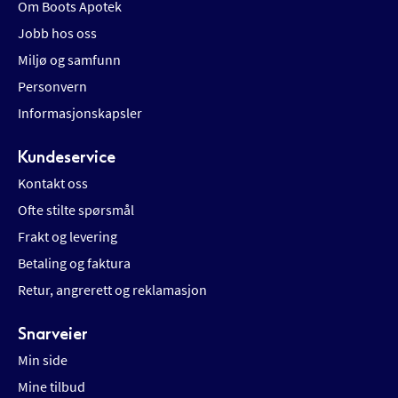
Om Boots Apotek
Jobb hos oss
Miljø og samfunn
Personvern
Informasjonskapsler
Kundeservice
Kontakt oss
Ofte stilte spørsmål
Frakt og levering
Betaling og faktura
Retur, angrerett og reklamasjon
Snarveier
Min side
Mine tilbud