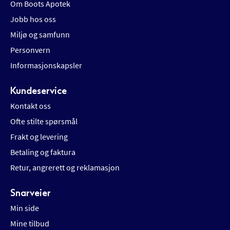
Om Boots Apotek
Jobb hos oss
Miljø og samfunn
Personvern
Informasjonskapsler
Kundeservice
Kontakt oss
Ofte stilte spørsmål
Frakt og levering
Betaling og faktura
Retur, angrerett og reklamasjon
Snarveier
Min side
Mine tilbud