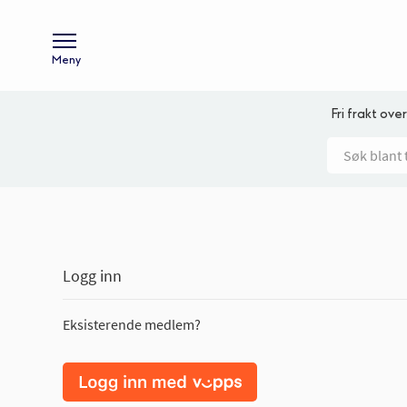
Meny
Fri frakt over
Logg inn
Eksisterende medlem?