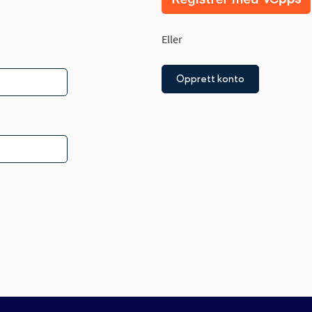
Eller
Opprett konto