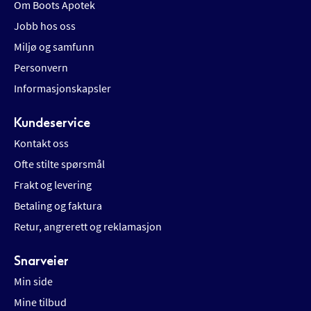
Om Boots Apotek
Jobb hos oss
Miljø og samfunn
Personvern
Informasjonskapsler
Kundeservice
Kontakt oss
Ofte stilte spørsmål
Frakt og levering
Betaling og faktura
Retur, angrerett og reklamasjon
Snarveier
Min side
Mine tilbud