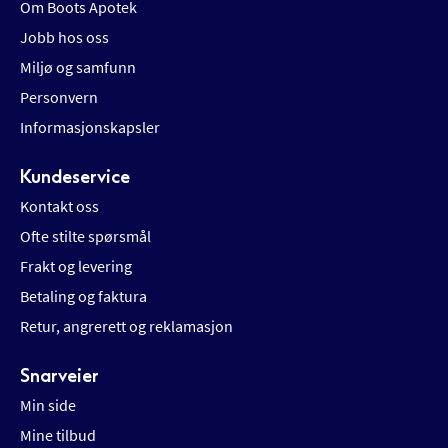
Om Boots Apotek
Jobb hos oss
Miljø og samfunn
Personvern
Informasjonskapsler
Kundeservice
Kontakt oss
Ofte stilte spørsmål
Frakt og levering
Betaling og faktura
Retur, angrerett og reklamasjon
Snarveier
Min side
Mine tilbud