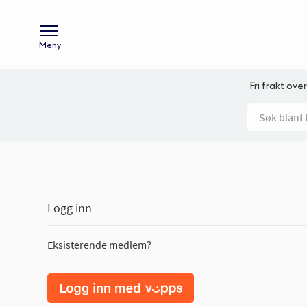
Meny
Fri frakt over
Logg inn
Eksisterende medlem?