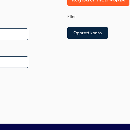
Eller
Opprett konto