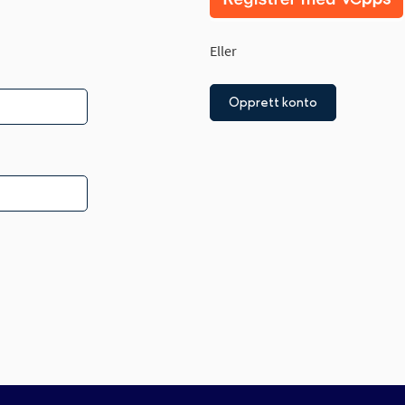
Eller
Opprett konto