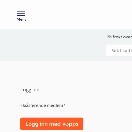
Meny
Fri frakt over
Logg inn
Eksisterende medlem?