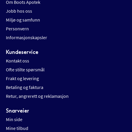
Om Boots Apotek
Jobb hos oss
Miljø og samfunn
Personvern
Informasjonskapsler
Kundeservice
Kontakt oss
Ofte stilte spørsmål
Frakt og levering
Betaling og faktura
Retur, angrerett og reklamasjon
Snarveier
Min side
Mine tilbud