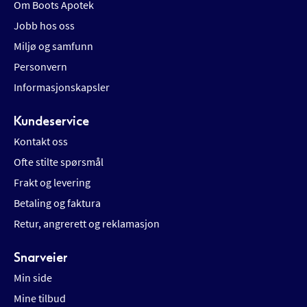
Om Boots Apotek
Jobb hos oss
Miljø og samfunn
Personvern
Informasjonskapsler
Kundeservice
Kontakt oss
Ofte stilte spørsmål
Frakt og levering
Betaling og faktura
Retur, angrerett og reklamasjon
Snarveier
Min side
Mine tilbud