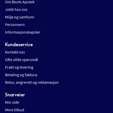
Om Boots Apotek
Jobb hos oss
Miljø og samfunn
Personvern
Informasjonskapsler
Kundeservice
Kontakt oss
Ofte stilte spørsmål
Frakt og levering
Betaling og faktura
Retur, angrerett og reklamasjon
Snarveier
Min side
Mine tilbud