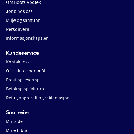
Om Boots Apotek
Jobb hos oss
Miljø og samfunn
Personvern
Informasjonskapsler
Kundeservice
Kontakt oss
Ofte stilte spørsmål
Frakt og levering
Betaling og faktura
Retur, angrerett og reklamasjon
Snarveier
Min side
Mine tilbud