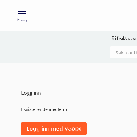
Meny
Fri frakt over
Logg inn
Eksisterende medlem?