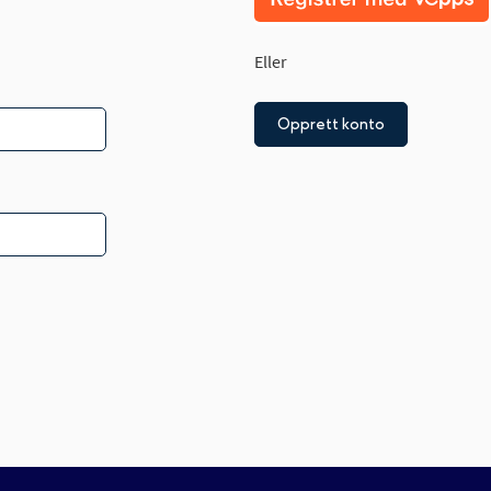
Eller
Opprett konto