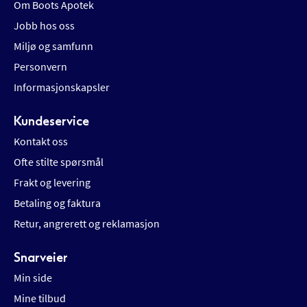
Om Boots Apotek
Jobb hos oss
Miljø og samfunn
Personvern
Informasjonskapsler
Kundeservice
Kontakt oss
Ofte stilte spørsmål
Frakt og levering
Betaling og faktura
Retur, angrerett og reklamasjon
Snarveier
Min side
Mine tilbud