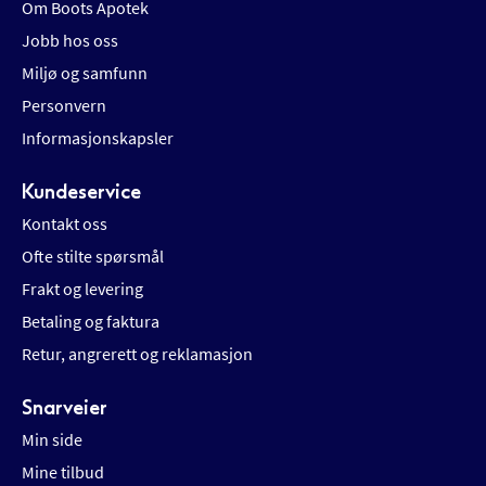
Om Boots Apotek
Jobb hos oss
Miljø og samfunn
Personvern
Informasjonskapsler
Kundeservice
Kontakt oss
Ofte stilte spørsmål
Frakt og levering
Betaling og faktura
Retur, angrerett og reklamasjon
Snarveier
Min side
Mine tilbud