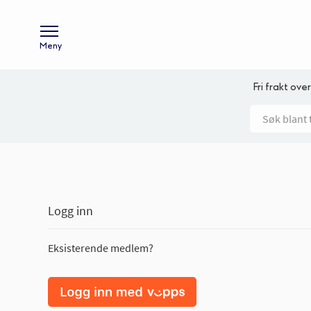
Meny
Fri frakt over
Logg inn
Eksisterende medlem?