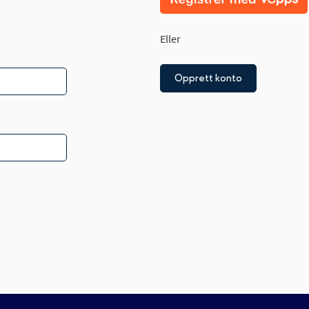
Eller
Opprett konto